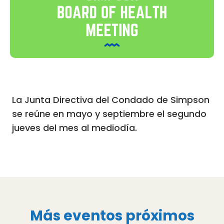
La Junta Directiva del Condado de Simpson
se reúne en mayo y septiembre el segundo
jueves del mes al mediodía.
Más eventos próximos