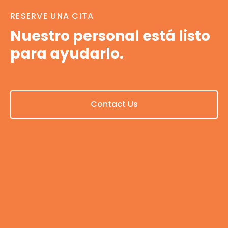
RESERVE UNA CITA
Nuestro personal está listo
para ayudarlo.
Contact Us