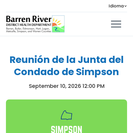
Idioma
Reunión de la Junta del
Condado de Simpson
September 10, 2026 12:00 PM